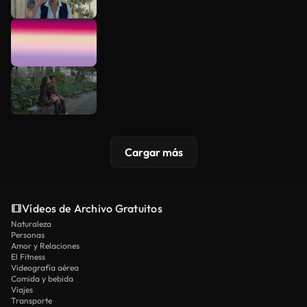
Cargar más
Vídeos de Archivo Gratuitos
Naturaleza
Personas
Amor y Relaciones
El Fitness
Videografía aérea
Comida y bebida
Viajes
Transporte