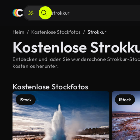
Heim
Kostenlose Stockfotos
Strokkur
Kostenlose Strokk
Entdecken und laden Sie wunderschöne Strokkur-Stockb
kostenlos herunter.
Kostenlose Stockfotos
iStock
iStock