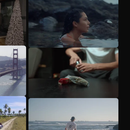
Mehr anzeigen