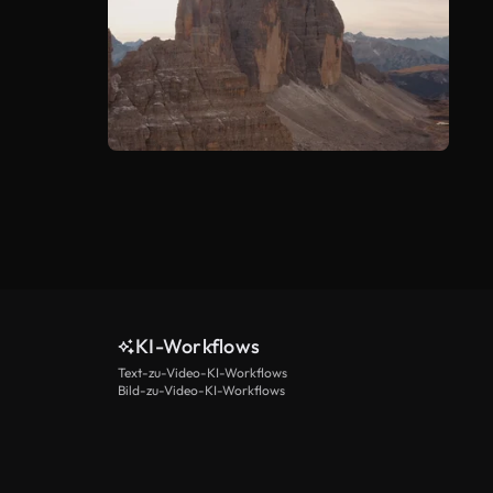
KI-Workflows
Text-zu-Video-KI-Workflows
Bild-zu-Video-KI-Workflows