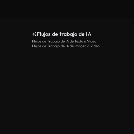
Flujos de trabajo de IA
Flujos de Trabajo de IA de Texto a Vídeo
Flujos de Trabajo de IA de Imagen a Vídeo