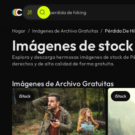
Hogar
Imágenes de Archivo Gratuitas
Pérdida De Hi
Imágenes de stock 
Explora y descarga hermosas imágenes de stock de Pér
derechos y de alta calidad de forma gratuita.
Imágenes de Archivo Gratuitas
iStock
iStock