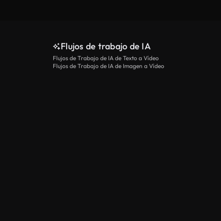
Ver más
Flujos de trabajo de IA
Flujos de Trabajo de IA de Texto a Vídeo
Flujos de Trabajo de IA de Imagen a Vídeo