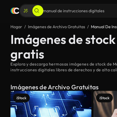
Hogar
Imágenes de Archivo Gratuitas
Manual De Ins
Imágenes de stock 
gratis
Explora y descarga hermosas imágenes de stock de Man
instrucciones digitales libres de derechos y de alta ca
Imágenes de Archivo Gratuitas
iStock
iStock