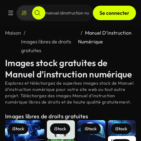
Se connecter
Maison
Manuel D’instruction
Images libres de droits
Numérique
gratuites
Images stock gratuites de
Manuel d’instruction numérique
Explorez et téléchargez de superbes images stock de Manuel
d’instruction numérique pour votre site web ou tout autre
projet. Téléchargez des images Manuel d’instruction
numérique libres de droits et de haute qualité gratuitement.
Images libres de droits gratuites
iStock
iStock
iStock
iStock