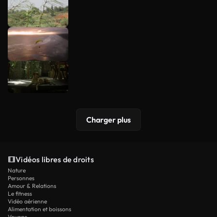
Charger plus
Vidéos libres de droits
Nature
Personnes
Amour & Relations
Le fitness
Vidéo aérienne
Alimentation et boissons
Voyage