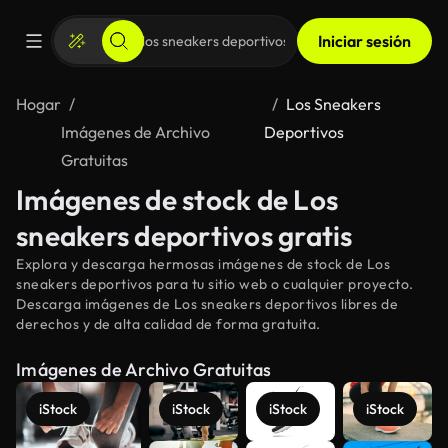
Iniciar sesión
Hogar
Los Sneakers
Imágenes de Archivo
Deportivos
Gratuitas
Imágenes de stock de Los
sneakers deportivos gratis
Explora y descarga hermosas imágenes de stock de Los
sneakers deportivos para tu sitio web o cualquier proyecto.
Descarga imágenes de Los sneakers deportivos libres de
derechos y de alta calidad de forma gratuita.
Imágenes de Archivo Gratuitas
iStock
iStock
iStock
iStock