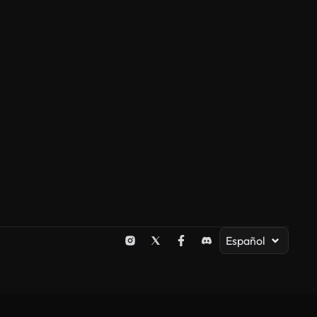
Español