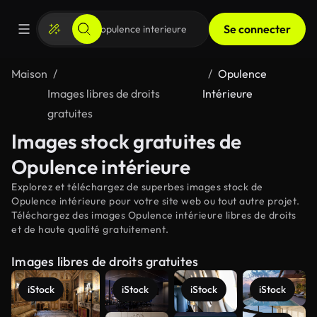
Se connecter
Maison
Opulence
Images libres de droits
Intérieure
gratuites
Images stock gratuites de
Opulence intérieure
Explorez et téléchargez de superbes images stock de
Opulence intérieure pour votre site web ou tout autre projet.
Téléchargez des images Opulence intérieure libres de droits
et de haute qualité gratuitement.
Images libres de droits gratuites
iStock
iStock
iStock
iStock