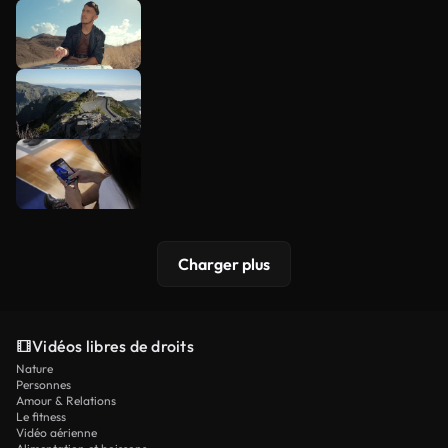
Charger plus
Vidéos libres de droits
Nature
Personnes
Amour & Relations
Le fitness
Vidéo aérienne