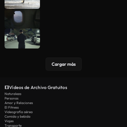
Cargar más
Vídeos de Archivo Gratuitos
Naturaleza
Personas
Amor y Relaciones
El Fitness
Videografía aérea
Comida y bebida
Viajes
Transporte