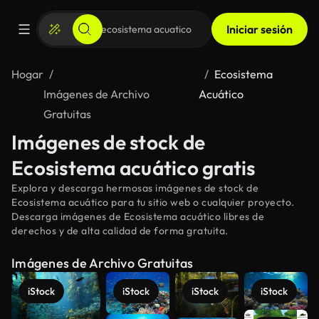
Iniciar sesión
Hogar
Ecosistema
Imágenes de Archivo
Acuático
Gratuitas
Imágenes de stock de
Ecosistema acuático gratis
Explora y descarga hermosas imágenes de stock de
Ecosistema acuático para tu sitio web o cualquier proyecto.
Descarga imágenes de Ecosistema acuático libres de
derechos y de alta calidad de forma gratuita.
Imágenes de Archivo Gratuitas
iStock
iStock
iStock
iStock