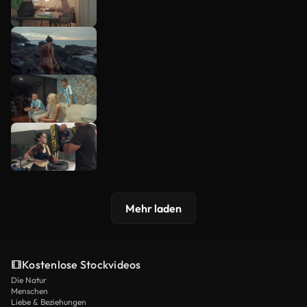
Mehr laden
Kostenlose Stockvideos
Die Natur
Menschen
Liebe & Beziehungen