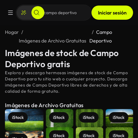
Iniciar sesión
Hogar
Campo
Imágenes de Archivo Gratuitas
Deportivo
Imágenes de stock de Campo
Deportivo gratis
Explora y descarga hermosas imágenes de stock de Campo
Deportivo para tu sitio web o cualquier proyecto. Descarga
imágenes de Campo Deportivo libres de derechos y de alta
calidad de forma gratuita.
Imágenes de Archivo Gratuitas
iStock
iStock
iStock
iStock
iStock
iStock
iStock