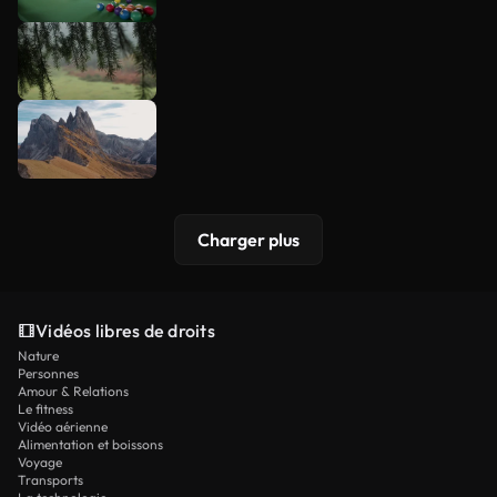
Charger plus
Vidéos libres de droits
Nature
Personnes
Amour & Relations
Le fitness
Vidéo aérienne
Alimentation et boissons
Voyage
Transports