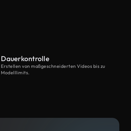
Dauerkontrolle
Erstellen von maßgeschneiderten Videos bis zu
Modelllimits.