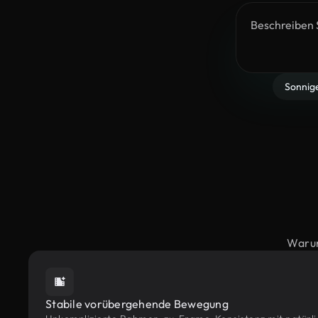
Sonnig
Warum
Stabile vorübergehende Bewegung