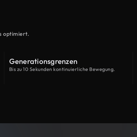
s optimiert.
Generationsgrenzen
Bis zu 10 Sekunden kontinuierliche Bewegung.