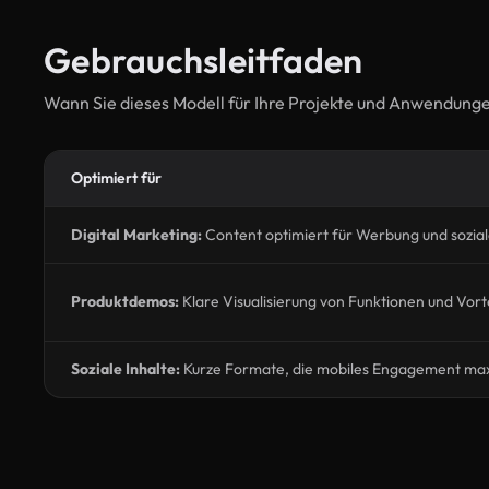
Gebrauchsleitfaden
Wann Sie dieses Modell für Ihre Projekte und Anwendung
Optimiert für
Digital Marketing:
Content optimiert für Werbung und sozia
Produktdemos:
Klare Visualisierung von Funktionen und Vort
Soziale Inhalte:
Kurze Formate, die mobiles Engagement ma