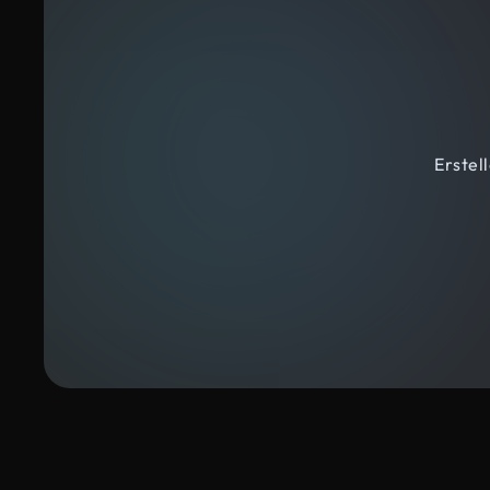
Erstel