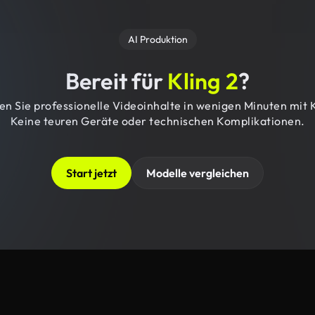
AI Produktion
Bereit für
Kling 2
?
len Sie professionelle Videoinhalte in wenigen Minuten mit K
Keine teuren Geräte oder technischen Komplikationen.
Start jetzt
Modelle vergleichen