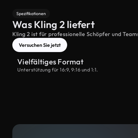
Spezifikationen
Was Kling 2 liefert
Kling 2 ist für professionelle Schöpfer und Team
Versuchen Sie jetzt
Vielfältiges Format
Unterstützung für 16:9, 9:16 und 1:1.