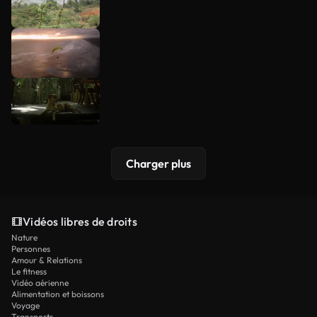
Charger plus
Vidéos libres de droits
Nature
Personnes
Amour & Relations
Le fitness
Vidéo aérienne
Alimentation et boissons
Voyage
Transports