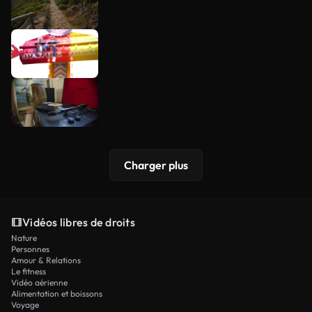
Charger plus
Vidéos libres de droits
Nature
Personnes
Amour & Relations
Le fitness
Vidéo aérienne
Alimentation et boissons
Voyage