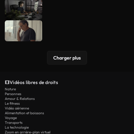
Charger plus
Vidéos libres de droits
Nature
Personnes
Amour & Relations
Le fitness
Vidéo aérienne
Alimentation et boissons
Voyage
Transports
La technologie
Zoom en arrière-plan virtuel