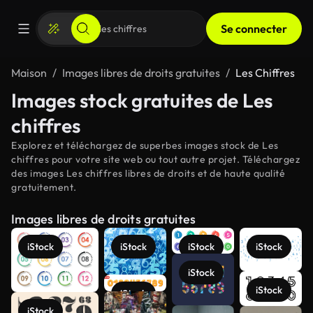
Se connecter
Maison
Images libres de droits gratuites
Les Chiffres
Images stock gratuites de Les
chiffres
Explorez et téléchargez de superbes images stock de Les
chiffres pour votre site web ou tout autre projet. Téléchargez
des images Les chiffres libres de droits et de haute qualité
gratuitement.
Images libres de droits gratuites
iStock
iStock
iStock
iStock
iStock
iStock
iStock
iStock