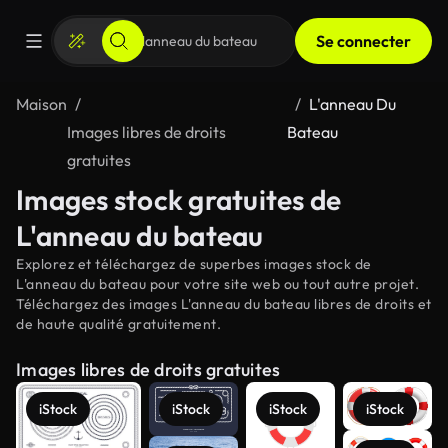
Se connecter
Maison
L'anneau Du
Images libres de droits
Bateau
gratuites
Images stock gratuites de
L'anneau du bateau
Explorez et téléchargez de superbes images stock de
L'anneau du bateau pour votre site web ou tout autre projet.
Téléchargez des images L'anneau du bateau libres de droits et
de haute qualité gratuitement.
Images libres de droits gratuites
iStock
iStock
iStock
iStock