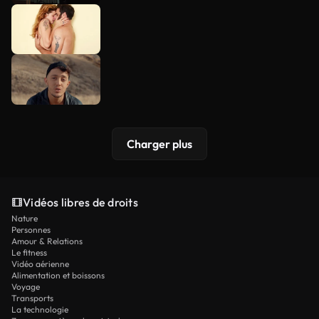
Charger plus
Vidéos libres de droits
Nature
Personnes
Amour & Relations
Le fitness
Vidéo aérienne
Alimentation et boissons
Voyage
Transports
La technologie