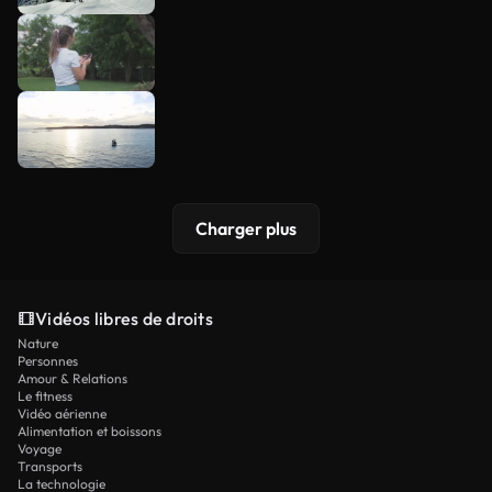
Charger plus
Vidéos libres de droits
Nature
Personnes
Amour & Relations
Le fitness
Vidéo aérienne
Alimentation et boissons
Voyage
Transports
La technologie