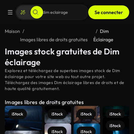
Se connecter
Maison
Dim
Images libres de droits gratuites
Éclairage
Images stock gratuites de Dim
éclairage
Explorez et téléchargez de superbes images stock de Dim
éclairage pour votre site web ou tout autre projet.
Téléchargez des images Dim éclairage libres de droits et de
haute qualité gratuitement.
Images libres de droits gratuites
iStock
iStock
iStock
iStock
iStock
iStock
iStock