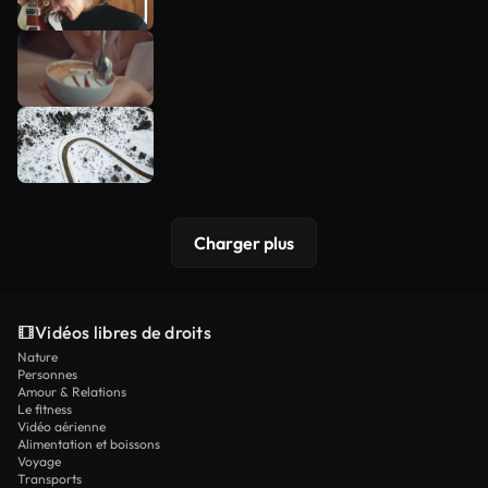
Charger plus
Vidéos libres de droits
Nature
Personnes
Amour & Relations
Le fitness
Vidéo aérienne
Alimentation et boissons
Voyage
Transports