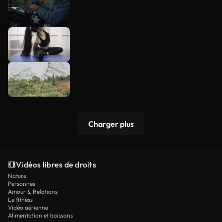
Charger plus
Vidéos libres de droits
Nature
Personnes
Amour & Relations
Le fitness
Vidéo aérienne
Alimentation et boissons