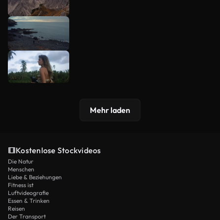
Mehr laden
Kostenlose Stockvideos
Die Natur
Menschen
Liebe & Beziehungen
Fitness ist
Luftvideografie
Essen & Trinken
Reisen
Der Transport