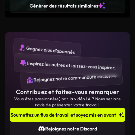
calming atmosphere
Générer des résultats similaires
Gagnez plus d’abonnés
Inspirez les autres et laissez-vous inspirer.
Rejoignez notre communauté exclusive
Contribuez et faites-vous remarquer
Vous êtes passionné(e) par la vidéo IA ? Nous serions
ravis de présenter votre travail.
Soumettez un flux de travail et soyez mis en avant
Rejoignez notre Discord