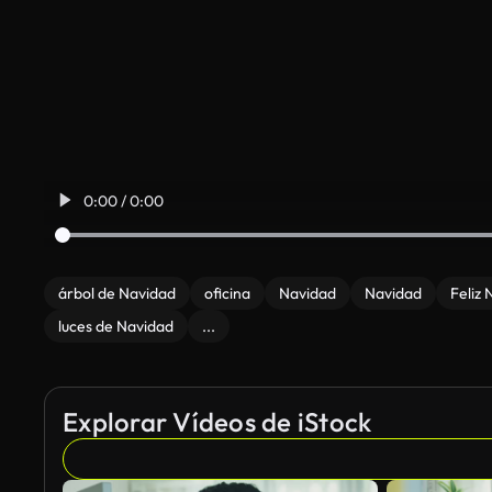
0:00 / 0:00
árbol de Navidad
oficina
Navidad
Navidad
Feliz
luces de Navidad
...
Explorar Vídeos de iStock