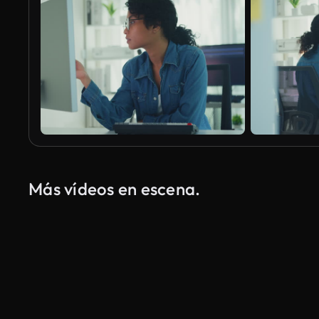
Más vídeos en escena.