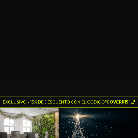
EXCLUSIVO - 15% DE DESCUENTO CON EL CÓDIGO
"COVERR15"