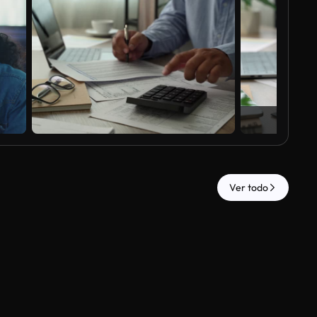
Ver todo