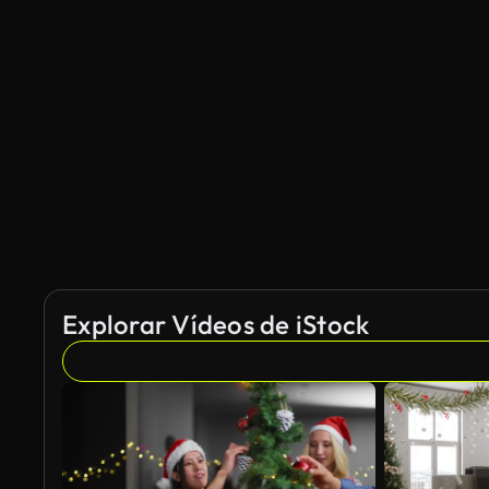
Explorar Vídeos de iStock