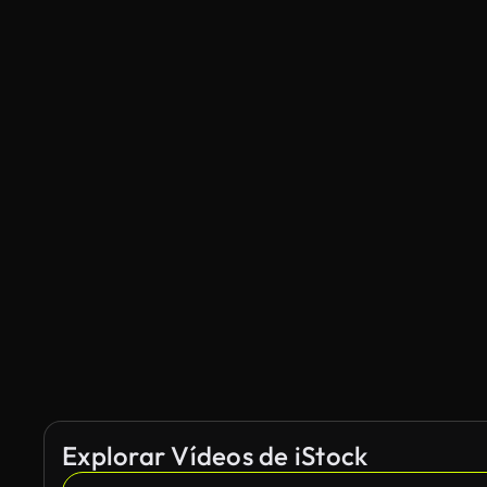
Explorar Vídeos de iStock