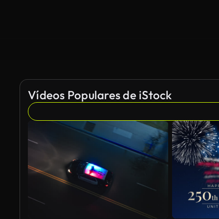
Vídeos Populares de iStock