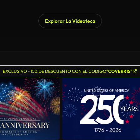
Explorar La Videoteca
EXCLUSIVO - 15% DE DESCUENTO CON EL CÓDIGO
"COVERR15"