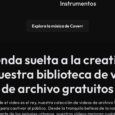
Instrumentos
Explora la música de Coverr
nda suelta a la crea
uestra biblioteca de 
de archivo gratuitos
 el video es el rey, nuestra colección de videos de archivo 
para cautivar al público. Desde la tranquila belleza de la na
ante de los paisajes urbanos, nuestros vídeos mejoran cual