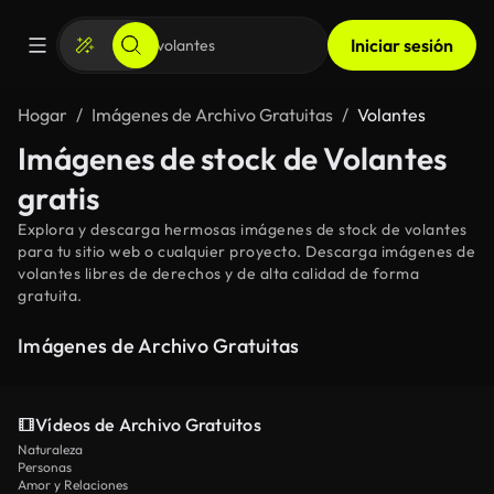
Iniciar sesión
Hogar
Imágenes de Archivo Gratuitas
Volantes
Imágenes de stock de Volantes
gratis
Explora y descarga hermosas imágenes de stock de volantes
para tu sitio web o cualquier proyecto. Descarga imágenes de
volantes libres de derechos y de alta calidad de forma
gratuita.
Imágenes de Archivo Gratuitas
Vídeos de Archivo Gratuitos
Naturaleza
Personas
Amor y Relaciones