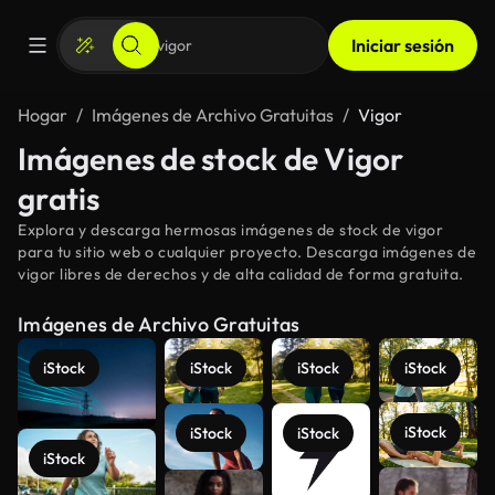
Iniciar sesión
Hogar
Imágenes de Archivo Gratuitas
Vigor
Imágenes de stock de Vigor
gratis
Explora y descarga hermosas imágenes de stock de vigor
para tu sitio web o cualquier proyecto. Descarga imágenes de
vigor libres de derechos y de alta calidad de forma gratuita.
Imágenes de Archivo Gratuitas
iStock
iStock
iStock
iStock
iStock
iStock
iStock
iStock