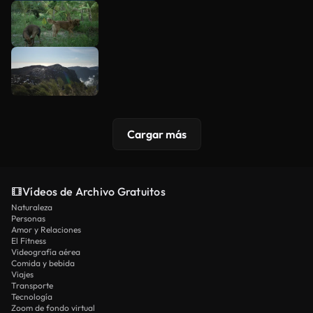
Cargar más
Vídeos de Archivo Gratuitos
Naturaleza
Personas
Amor y Relaciones
El Fitness
Videografía aérea
Comida y bebida
Viajes
Transporte
Tecnología
Zoom de fondo virtual