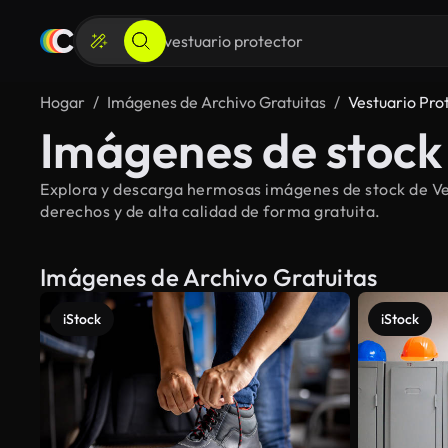
Hogar
Imágenes de Archivo Gratuitas
Vestuario Pro
Imágenes de stock 
Explora y descarga hermosas imágenes de stock de Ves
derechos y de alta calidad de forma gratuita.
Imágenes de Archivo Gratuitas
iStock
iStock