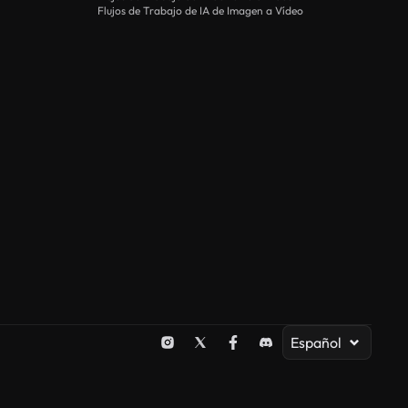
Flujos de Trabajo de IA de Imagen a Vídeo
Español