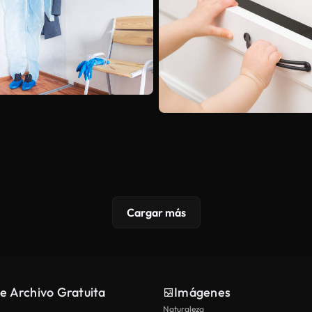
Cargar más
e Archivo Gratuita
Imágenes
Naturaleza