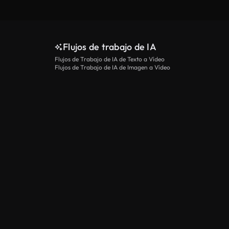
Flujos de trabajo de IA
Flujos de Trabajo de IA de Texto a Vídeo
Flujos de Trabajo de IA de Imagen a Vídeo