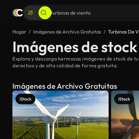
Hogar
Imágenes de Archivo Gratuitas
Turbinas De V
Imágenes de stock 
Explora y descarga hermosas imágenes de stock de turb
derechos y de alta calidad de forma gratuita.
Imágenes de Archivo Gratuitas
iStock
iStock