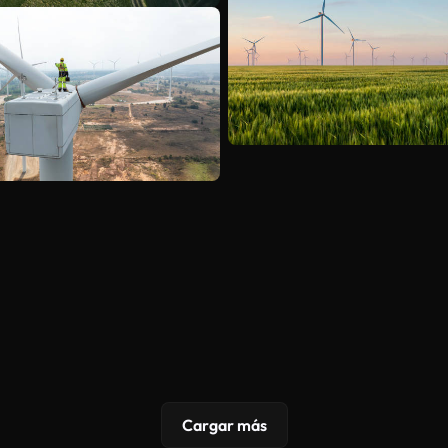
Cargar más