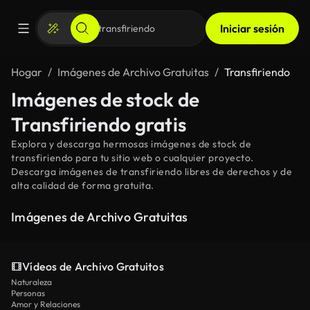
Iniciar sesión
Hogar
Imágenes de Archivo Gratuitas
Transfiriendo
Imágenes de stock de
Transfiriendo gratis
Explora y descarga hermosas imágenes de stock de
transfiriendo para tu sitio web o cualquier proyecto.
Descarga imágenes de transfiriendo libres de derechos y de
alta calidad de forma gratuita.
Imágenes de Archivo Gratuitas
Vídeos de Archivo Gratuitos
Naturaleza
Personas
Amor y Relaciones