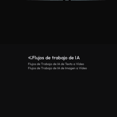
Flujos de trabajo de IA
Flujos de Trabajo de IA de Texto a Vídeo
Flujos de Trabajo de IA de Imagen a Vídeo