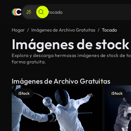
Hogar
Imágenes de Archivo Gratuitas
Tocado
Imágenes de stock
Explora y descarga hermosas imágenes de stock de toc
forma gratuita.
Imágenes de Archivo Gratuitas
iStock
iStock