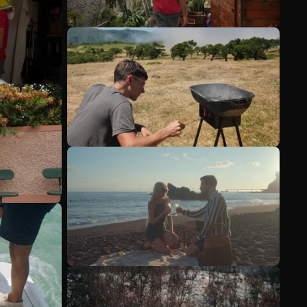
Ver más