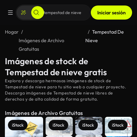
Iniciar sesión
Hogar
Tempestad De
Imágenes de Archivo
Nieve
Gratuitas
Imágenes de stock de
Tempestad de nieve gratis
Explora y descarga hermosas imágenes de stock de
Tempestad de nieve para tu sitio web o cualquier proyecto.
Descarga imágenes de Tempestad de nieve libres de
derechos y de alta calidad de forma gratuita.
Imágenes de Archivo Gratuitas
iStock
iStock
iStock
iStock