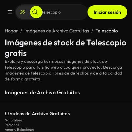
Iniciar sesión
Hogar
Imágenes de Archivo Gratuitas
Telescopio
Imágenes de stock de Telescopio
gratis
Explora y descarga hermosas imágenes de stock de
telescopio para tu sitio web o cualquier proyecto. Descarga
imágenes de telescopio libres de derechos y de alta calidad
de forma gratuita.
Imágenes de Archivo Gratuitas
Vídeos de Archivo Gratuitos
Naturaleza
Personas
Amor y Relaciones