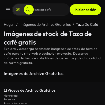
Iniciar sesión
Hogar
Imágenes de Archivo Gratuitas
Taza De Café
Imágenes de stock de Taza de
café gratis
Explora y descarga hermosas imágenes de stock de taza de
café para tu sitio web o cualquier proyecto. Descarga
imágenes de taza de café libres de derechos y de alta calidad
de forma gratuita.
Imágenes de Archivo Gratuitas
Vídeos de Archivo Gratuitos
Naturaleza
Personas
Amor y Relaciones