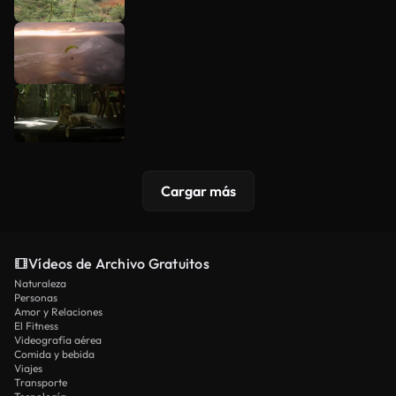
Cargar más
Vídeos de Archivo Gratuitos
Naturaleza
Personas
Amor y Relaciones
El Fitness
Videografía aérea
Comida y bebida
Viajes
Transporte