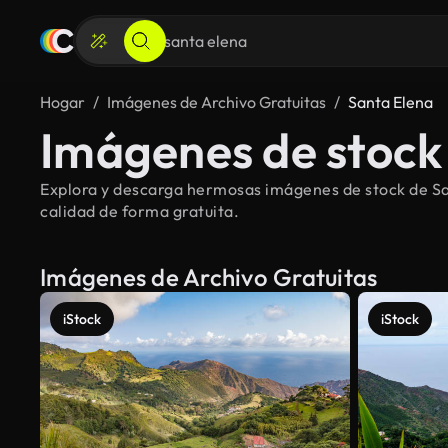
Hogar
Imágenes de Archivo Gratuitas
Santa Elena
Imágenes de stock 
Explora y descarga hermosas imágenes de stock de San
calidad de forma gratuita.
Imágenes de Archivo Gratuitas
iStock
iStock