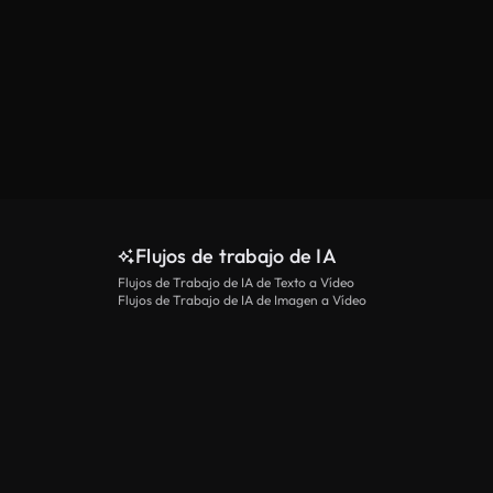
Flujos de trabajo de IA
Flujos de Trabajo de IA de Texto a Vídeo
Flujos de Trabajo de IA de Imagen a Vídeo