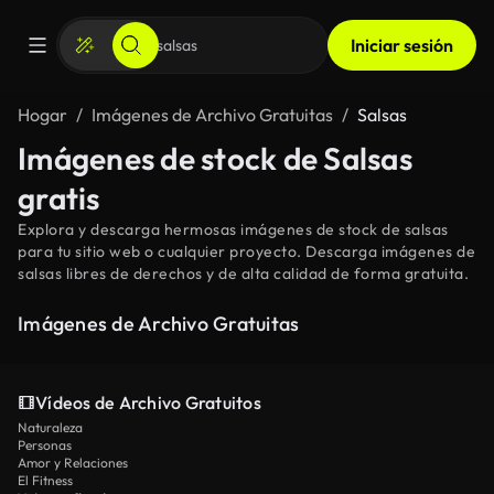
Iniciar sesión
Hogar
Imágenes de Archivo Gratuitas
Salsas
Imágenes de stock de Salsas
gratis
Explora y descarga hermosas imágenes de stock de salsas
para tu sitio web o cualquier proyecto. Descarga imágenes de
salsas libres de derechos y de alta calidad de forma gratuita.
Imágenes de Archivo Gratuitas
Vídeos de Archivo Gratuitos
Naturaleza
Personas
Amor y Relaciones
El Fitness