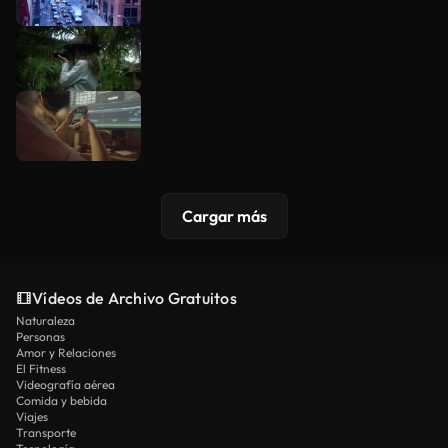
Cargar más
Vídeos de Archivo Gratuitos
Naturaleza
Personas
Amor y Relaciones
El Fitness
Videografía aérea
Comida y bebida
Viajes
Transporte