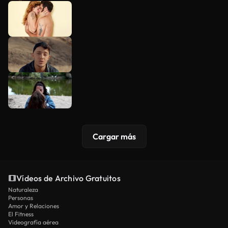
Cargar más
Vídeos de Archivo Gratuitos
Naturaleza
Personas
Amor y Relaciones
El Fitness
Videografía aérea