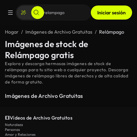
Iniciar sesión
Hogar
Imágenes de Archivo Gratuitas
Relámpago
Imágenes de stock de
Relámpago gratis
Explora y descarga hermosas imágenes de stock de
relámpago para tu sitio web o cualquier proyecto. Descarga
imágenes de relámpago libres de derechos y de alta calidad
de forma gratuita.
Imágenes de Archivo Gratuitas
Vídeos de Archivo Gratuitos
Naturaleza
Personas
Amor y Relaciones