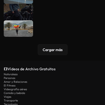
Cargar más
Vídeos de Archivo Gratuitos
Naturaleza
Personas
Amor y Relaciones
El Fitness
Videografía aérea
Comida y bebida
Viajes
Transporte
Tecnología