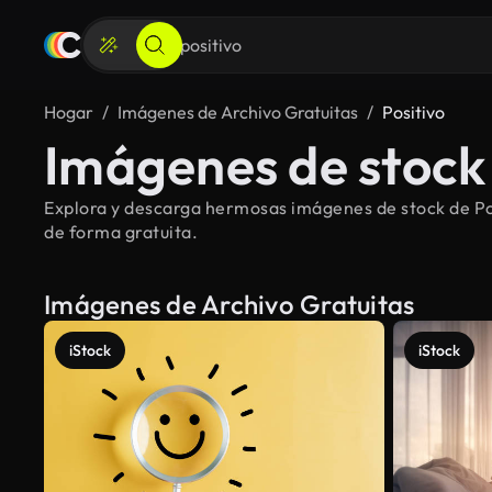
Hogar
Imágenes de Archivo Gratuitas
Positivo
Imágenes de stock 
Explora y descarga hermosas imágenes de stock de Posi
de forma gratuita.
Imágenes de Archivo Gratuitas
iStock
iStock