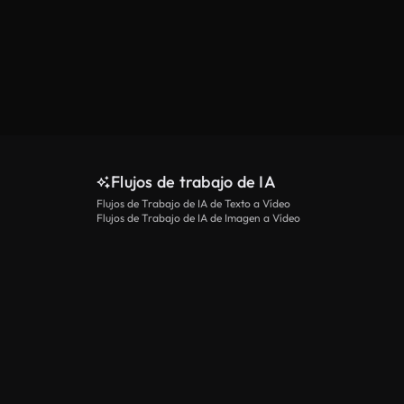
Flujos de trabajo de IA
Flujos de Trabajo de IA de Texto a Vídeo
Flujos de Trabajo de IA de Imagen a Vídeo