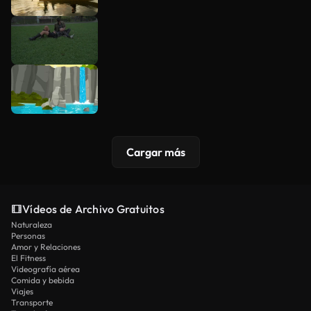
Cargar más
Vídeos de Archivo Gratuitos
Naturaleza
Personas
Amor y Relaciones
El Fitness
Videografía aérea
Comida y bebida
Viajes
Transporte