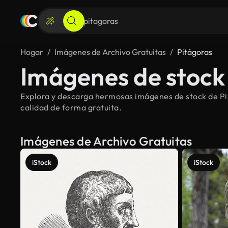
Hogar
Imágenes de Archivo Gratuitas
Pitágoras
Imágenes de stock 
Explora y descarga hermosas imágenes de stock de Pit
calidad de forma gratuita.
Imágenes de Archivo Gratuitas
iStock
iStock