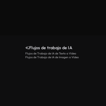
Ver más
Flujos de trabajo de IA
Flujos de Trabajo de IA de Texto a Vídeo
Flujos de Trabajo de IA de Imagen a Vídeo