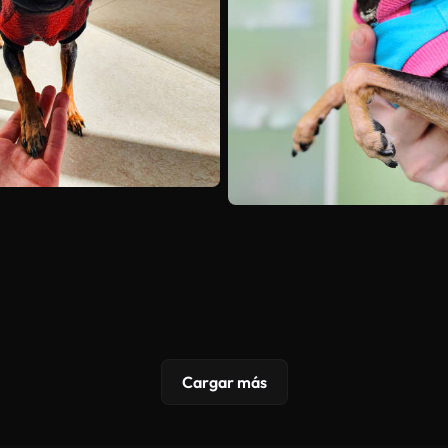
Cargar más