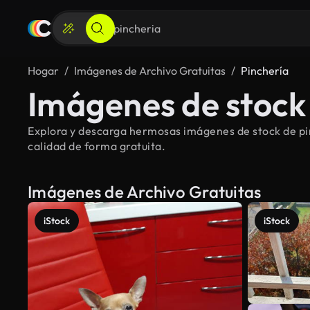
Hogar
Imágenes de Archivo Gratuitas
Pinchería
Imágenes de stock 
Explora y descarga hermosas imágenes de stock de pin
calidad de forma gratuita.
Imágenes de Archivo Gratuitas
iStock
iStock