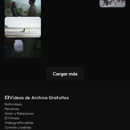
Cargar más
Vídeos de Archivo Gratuitos
Naturaleza
Personas
Amor y Relaciones
El Fitness
Videografía aérea
Comida y bebida