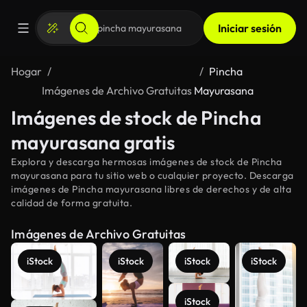
Iniciar sesión
Hogar
Pincha
Imágenes de Archivo Gratuitas
Mayurasana
Imágenes de stock de Pincha
mayurasana gratis
Explora y descarga hermosas imágenes de stock de Pincha
mayurasana para tu sitio web o cualquier proyecto. Descarga
imágenes de Pincha mayurasana libres de derechos y de alta
calidad de forma gratuita.
Imágenes de Archivo Gratuitas
iStock
iStock
iStock
iStock
iStock