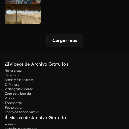
Cargar más
Vídeos de Archivo Gratuitos
Naturaleza
Personas
Amor y Relaciones
El Fitness
Videografía aérea
Comida y bebida
Viajes
Transporte
Tecnología
Zoom de fondo virtual
Música de Archivo Gratuita
síntesis
baterías electrónicas