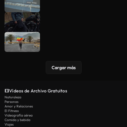
Cargar más
Vídeos de Archivo Gratuitos
Naturaleza
Personas
Amor y Relaciones
El Fitness
Videografía aérea
Comida y bebida
Viajes