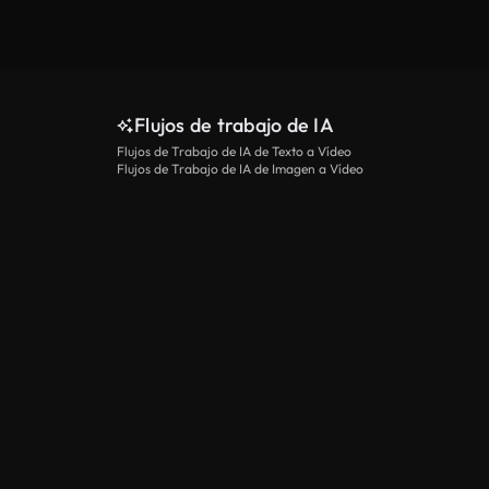
Ver más
Flujos de trabajo de IA
Flujos de Trabajo de IA de Texto a Vídeo
Flujos de Trabajo de IA de Imagen a Vídeo