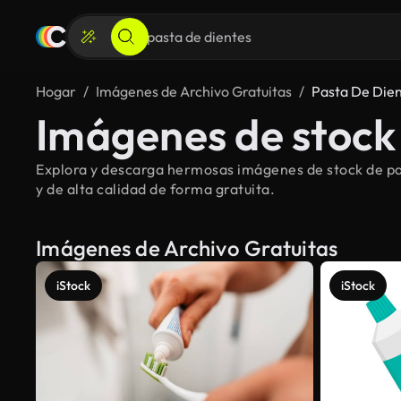
Hogar
Imágenes de Archivo Gratuitas
Pasta De Die
Imágenes de stock 
Explora y descarga hermosas imágenes de stock de pas
y de alta calidad de forma gratuita.
Imágenes de Archivo Gratuitas
iStock
iStock